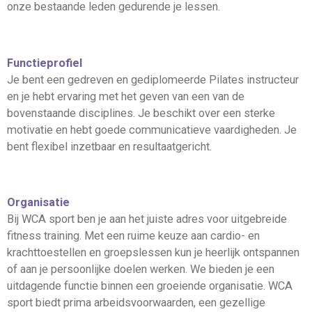
onze bestaande leden gedurende je lessen.
Functieprofiel
Je bent een gedreven en gediplomeerde Pilates instructeur
en je hebt ervaring met het geven van een van de
bovenstaande disciplines. Je beschikt over een sterke
motivatie en hebt goede communicatieve vaardigheden. Je
bent flexibel inzetbaar en resultaatgericht.
Organisatie
Bij WCA sport ben je aan het juiste adres voor uitgebreide
fitness training. Met een ruime keuze aan cardio- en
krachttoestellen en groepslessen kun je heerlijk ontspannen
of aan je persoonlijke doelen werken. We bieden je een
uitdagende functie binnen een groeiende organisatie. WCA
sport biedt prima arbeidsvoorwaarden, een gezellige