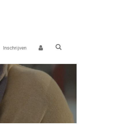
Inschrijven