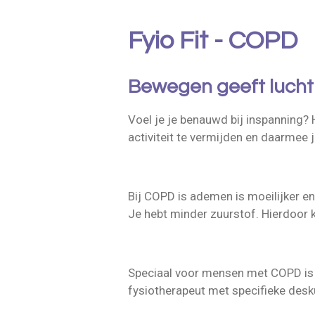
Fyio Fit - COPD
Bewegen geeft lucht
Voel je je benauwd bij inspanning? 
activiteit te vermijden en daarmee
Bij COPD is ademen is moeilijker e
Je hebt minder zuurstof. Hierdoor 
Speciaal voor mensen met COPD is 
fysiotherapeut met specifieke desk