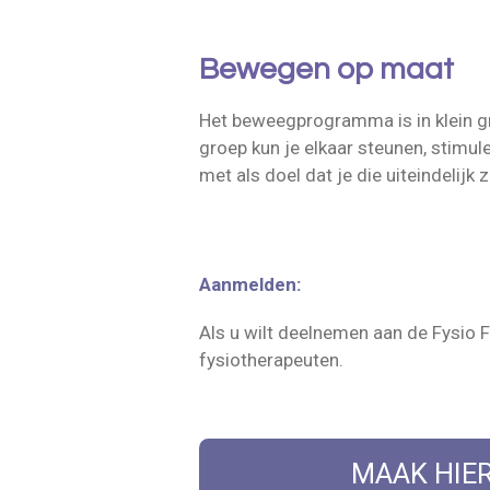
Bewegen op maat
Het beweegprogramma is in klein g
groep kun je elkaar steunen, stimul
met als doel dat je die uiteindelijk
Aanmelden:
Als u wilt deelnemen aan de Fysio F
fysiotherapeuten.
MAAK HIER