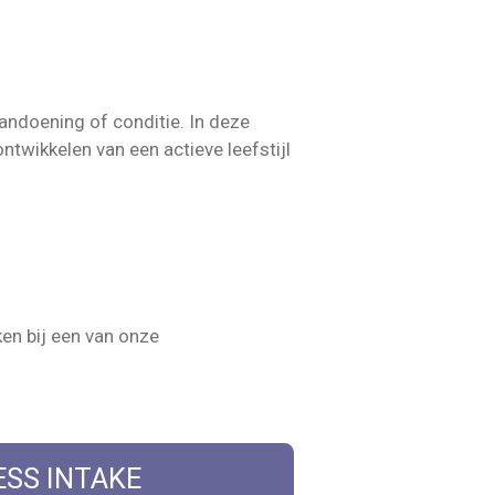
ndoening of conditie. In deze
ntwikkelen van een actieve leefstijl
en bij een van onze
ESS INTAKE