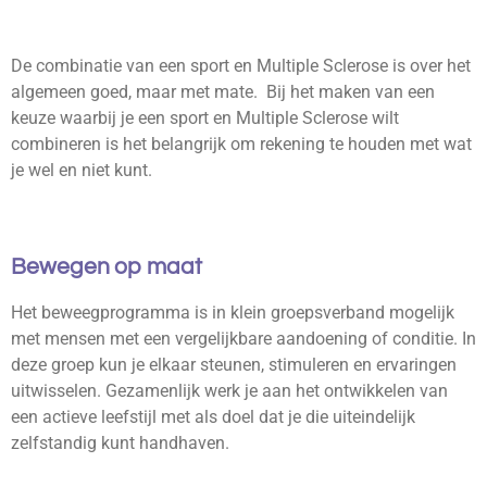
De combinatie van een sport en Multiple Sclerose is over het
algemeen goed, maar met mate. Bij het maken van een
keuze waarbij je een sport en Multiple Sclerose wilt
combineren is het belangrijk om rekening te houden met wat
je wel en niet kunt.
Bewegen op maat
Het beweegprogramma is in klein groepsverband mogelijk
met mensen met een vergelijkbare aandoening of conditie. In
deze groep kun je elkaar steunen, stimuleren en ervaringen
uitwisselen. Gezamenlijk werk je aan het ontwikkelen van
een actieve leefstijl met als doel dat je die uiteindelijk
zelfstandig kunt handhaven.