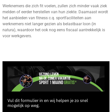
Werknemers die zich fit voelen, zullen zich minder vaak ziek
melden of eerder herstellen van hun ziekte. Daarnaast wordt
het aanbieden van fitness c.q. sportfaciliteiten aan
werknemers niet langer gezien als belastbaar loon (in
natura), waardoor het ook nog eens fiscaal aantrekkelijk is
voor werkgevers.
Vul dit formulier in en wij helpen je zo snel
mogelijk op weg.