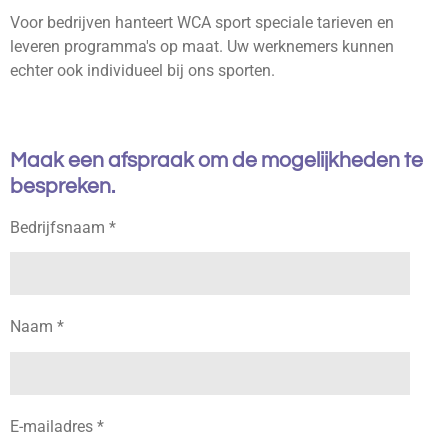
Voor bedrijven hanteert WCA sport speciale tarieven en
leveren programma's op maat. Uw werknemers kunnen
echter ook individueel bij ons sporten.
Maak een afspraak om de mogelijkheden te
bespreken.
Bedrijfsnaam *
Naam *
E-mailadres *