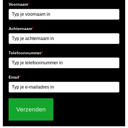
Voornaam
*
Achternaam
*
Telefoonnummer
*
Email
*
Verzenden