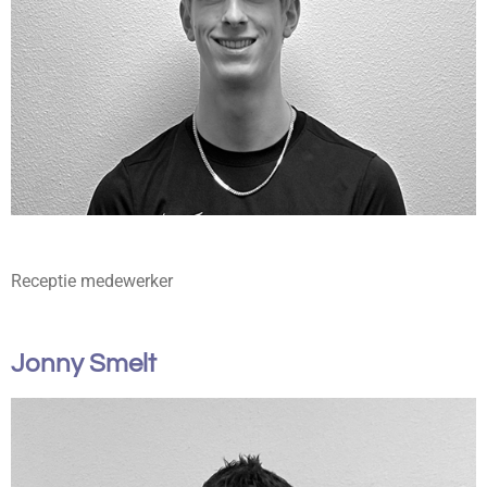
Receptie medewerker
Jonny Smelt