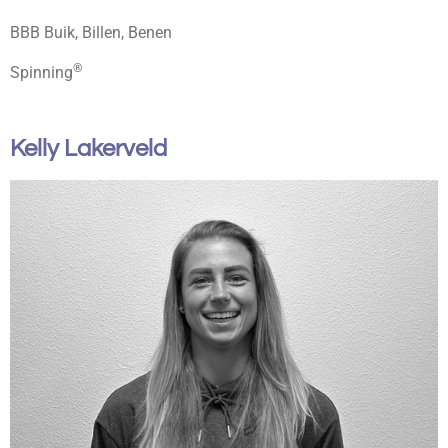
BBB Buik, Billen, Benen
®
Spinning
Kelly Lakerveld