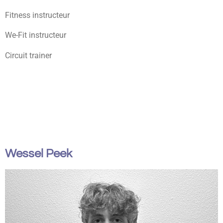
Fitness instructeur
We-Fit instructeur
Circuit trainer
Wessel Peek