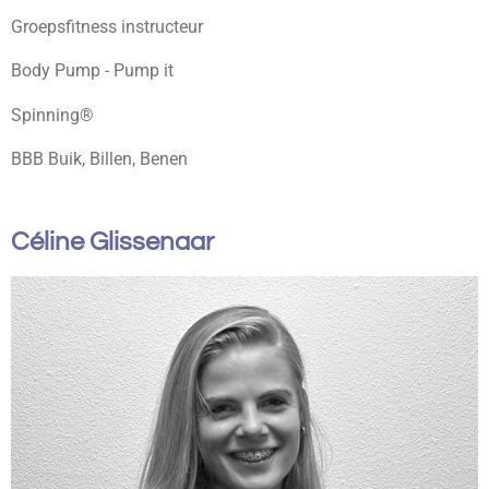
Groepsfitness instructeur
Body Pump - Pump it
Spinning®
BBB Buik, Billen, Benen
Céline Glissenaar