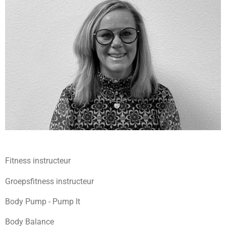
Fitness instructeur
Groepsfitness instructeur
Body Pump - Pump It
Body Balance