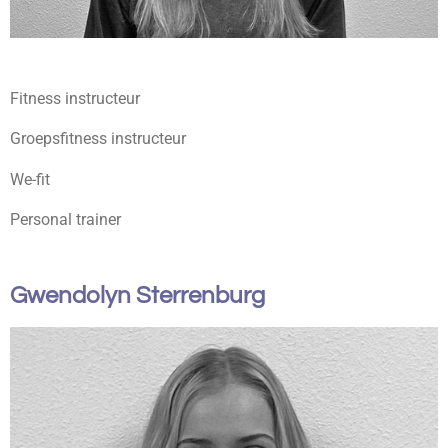
Fitness instructeur
Groepsfitness instructeur
We-fit
Personal trainer
Gwendolyn Sterrenburg