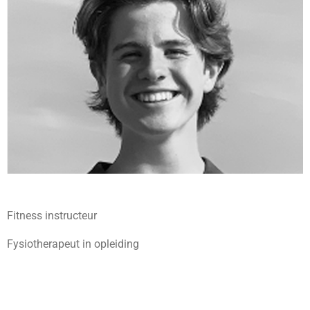
Fitness instructeur
Fysiotherapeut in opleiding