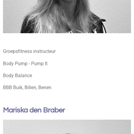
Groepsfitness instructeur
Body Pump - Pump It
Body Balance
BBB Buik, Billen, Benen
Mariska den Braber