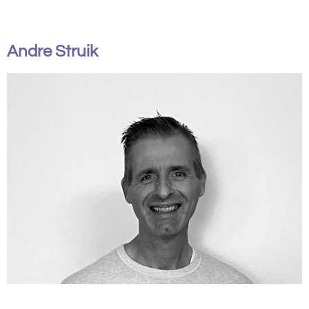
Andre Struik