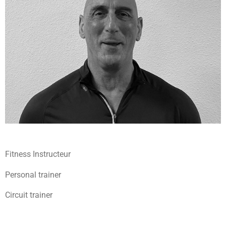
Fitness Instructeur
Personal trainer
Circuit trainer