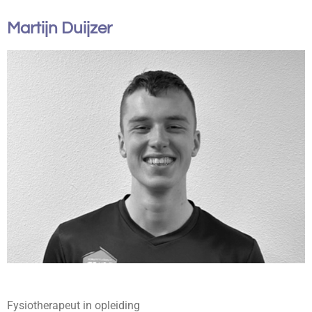
Martijn Duijzer
Fysiotherapeut in opleiding