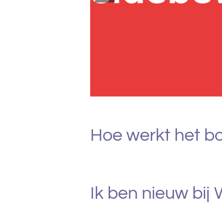
Hoe werkt het b
Ik ben nieuw bij