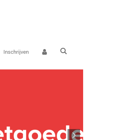
Inschrijven