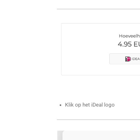
Klik op het iDeal logo