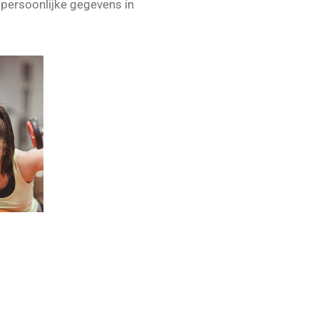
 persoonlijke gegevens in