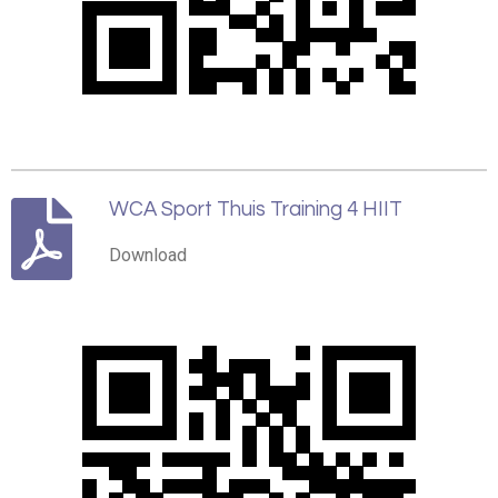
WCA Sport Thuis Training 4 HIIT
Download