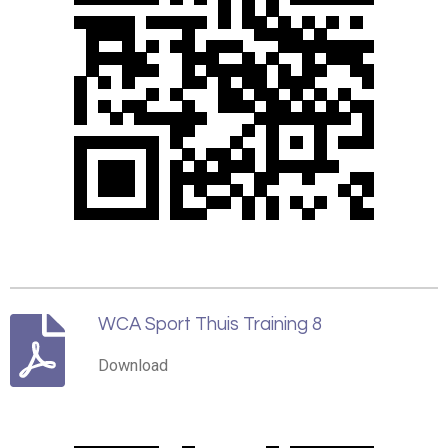
WCA Sport Thuis Training 8
Download