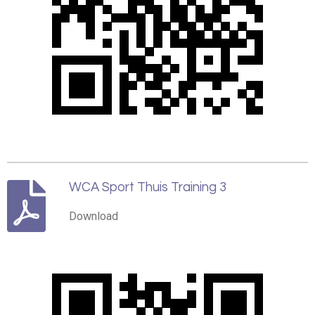
WCA Sport Thuis Training 3
Download