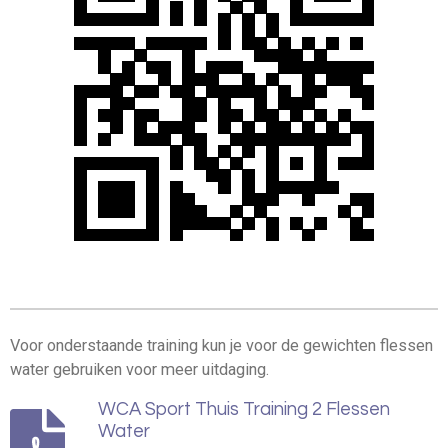
Voor onderstaande training kun je voor de gewichten flessen
water gebruiken voor meer uitdaging.
WCA Sport Thuis Training 2 Flessen
Water