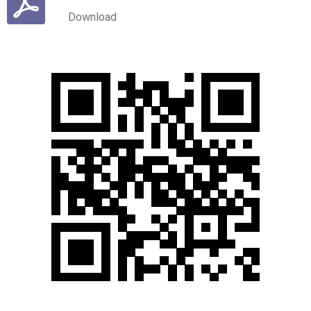
Download