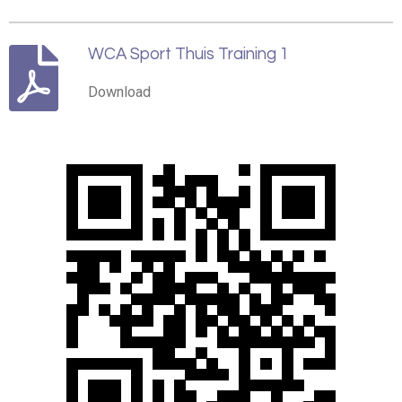
WCA Sport Thuis Training 1
Download