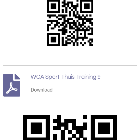
WCA Sport Thuis Training 9
Download