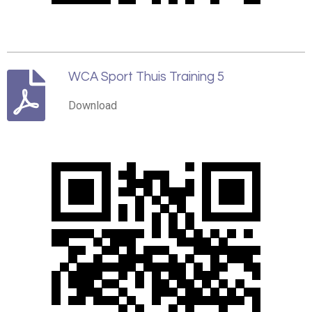
WCA Sport Thuis Training 5
Download