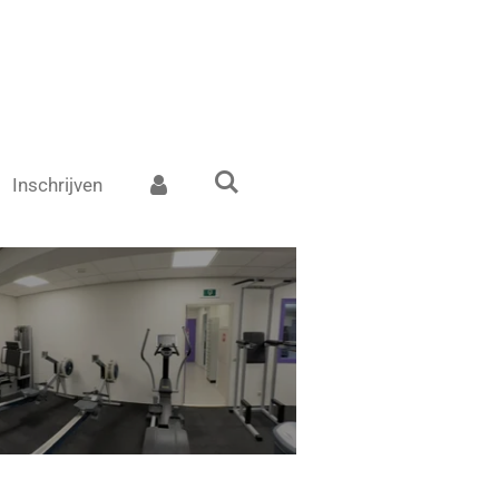
Inschrijven