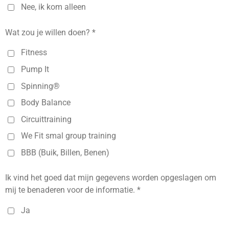
Nee, ik kom alleen
Wat zou je willen doen? *
Fitness
Pump It
Spinning®
Body Balance
Circuittraining
We Fit smal group training
BBB (Buik, Billen, Benen)
Ik vind het goed dat mijn gegevens worden opgeslagen om
mij te benaderen voor de informatie. *
Ja