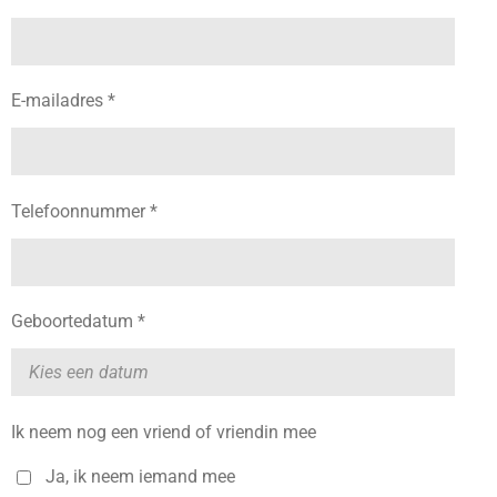
E-mailadres *
Telefoonnummer *
Geboortedatum *
Ik neem nog een vriend of vriendin mee
Ja, ik neem iemand mee