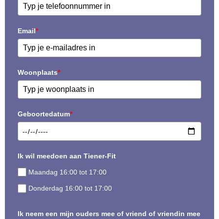
Email
*
Woonplaats
*
Geboortedatum
*
Ik wil meedoen aan Tiener-Fit
Maandag 16:00 tot 17:00
Donderdag 16:00 tot 17:00
Ik neem een mijn ouders mee of vriend of vriendin mee