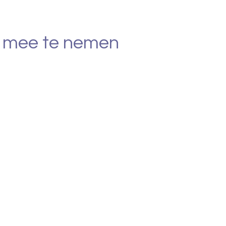
d mee te nemen