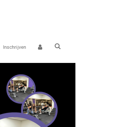
Inschrijven