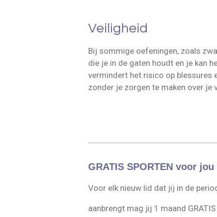
Veiligheid
Bij sommige oefeningen, zoals zwa
die je in de gaten houdt en je kan h
vermindert het risico op blessures 
zonder je zorgen te maken over je v
GRATIS SPORTEN voor jou e
Voor elk nieuw lid dat jij in de peri
aanbrengt mag jij 1 maand GRATIS 