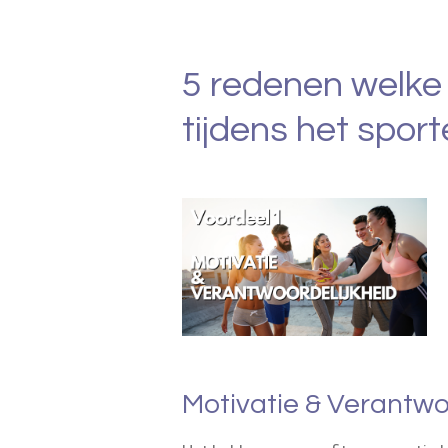
5 redenen welke
tijdens het sport
Motivatie & Verantwo