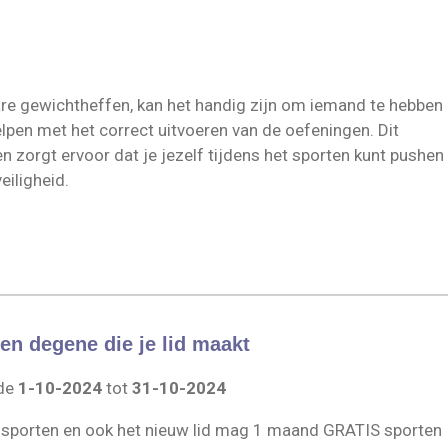
re gewichtheffen, kan het handig zijn om iemand te hebben
elpen met het correct uitvoeren van de oefeningen. Dit
en zorgt ervoor dat je jezelf tijdens het sporten kunt pushen
eiligheid.
n degene die je lid maakt
ode
1-10-2024
tot
31-10-2024
sporten en ook het nieuw lid mag 1 maand GRATIS sporten