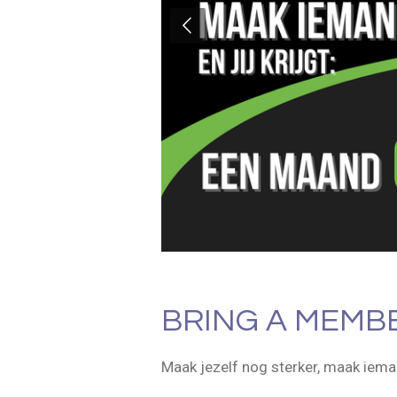
BRING A MEMBE
Maak jezelf nog sterker, maak ieman