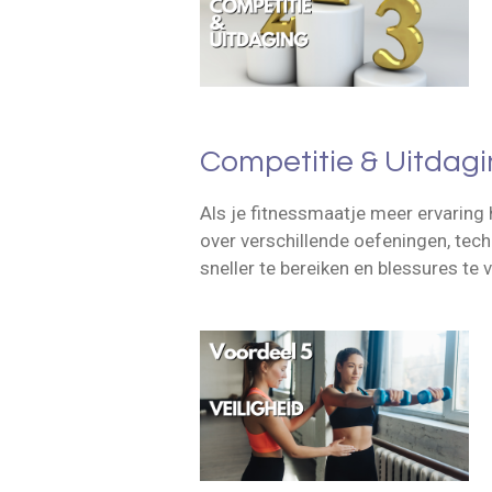
Competitie & Uitdag
Als je fitnessmaatje meer ervaring 
over verschillende oefeningen, tech
sneller te bereiken en blessures te